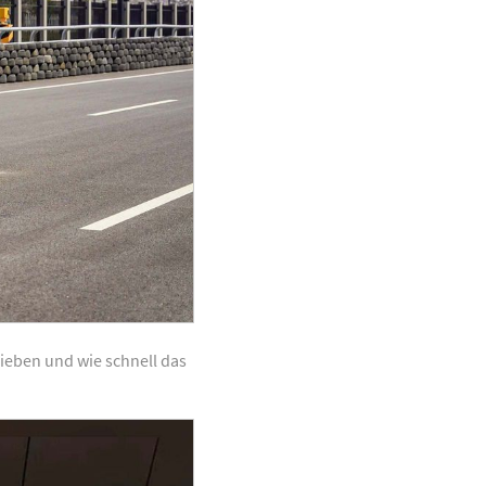
hieben und wie schnell das