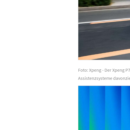
Foto: Xpeng - Der Xpeng P7
Assistenzsysteme davonzi