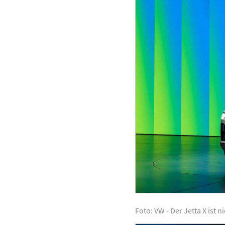
Foto: VW - Der Jetta X ist 