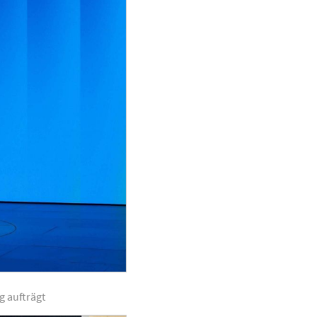
g aufträgt