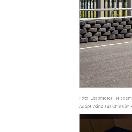
Foto: Leapmotor - Mit dem 
Adoptivkind aus China im F