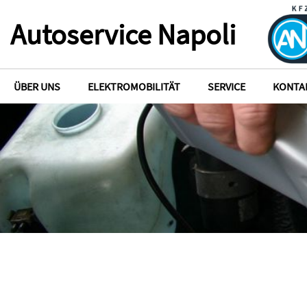
Autoservice Napoli
ÜBER UNS
ELEKTROMOBILITÄT
SERVICE
KONTA