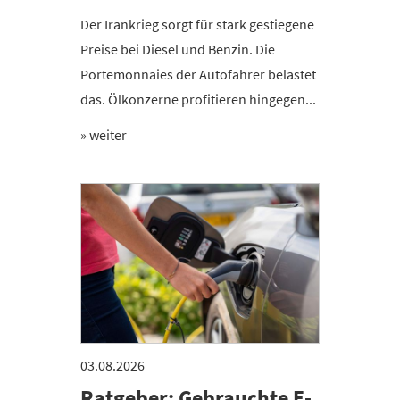
Der Irankrieg sorgt für stark gestiegene
Preise bei Diesel und Benzin. Die
Portemonnaies der Autofahrer belastet
das. Ölkonzerne profitieren hingegen...
» weiter
03.08.2026
Ratgeber: Gebrauchte E-