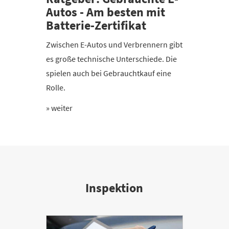
Autos - Am besten mit
Batterie-Zertifikat
Zwischen E-Autos und Verbrennern gibt
es große technische Unterschiede. Die
spielen auch bei Gebrauchtkauf eine
Rolle.
» weiter
Inspektion