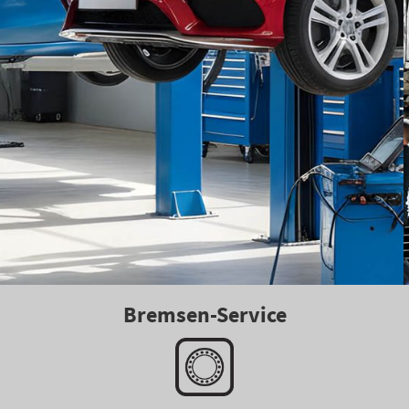
Bremsen-Service