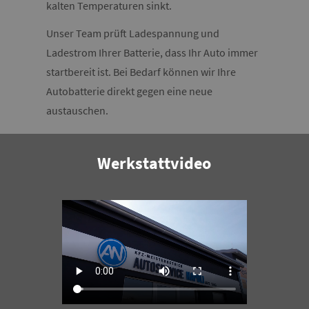
kalten Temperaturen sinkt.
Unser Team prüft Ladespannung und
Ladestrom Ihrer Batterie, dass Ihr Auto immer
startbereit ist. Bei Bedarf können wir Ihre
Autobatterie direkt gegen eine neue
austauschen.
Werkstattvideo