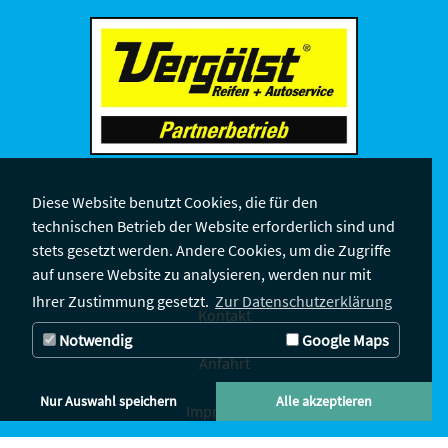
Diese Website benutzt Cookies, die für den
technischen Betrieb der Website erforderlich sind und
stets gesetzt werden. Andere Cookies, um die Zugriffe
auf unsere Website zu analysieren, werden nur mit
Ihrer Zustimmung gesetzt.
Zur Datenschutzerklärung
Kontakt
Notwendig
Google Maps
Anfahrt
Nur Auswahl speichern
Alle akzeptieren
Impressum