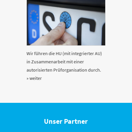
Wir führen die HU (mit integrierter AU)
in Zusammenarbeit mit einer
autorisierten Prüforganisation durch.
» weiter
Unser Partner