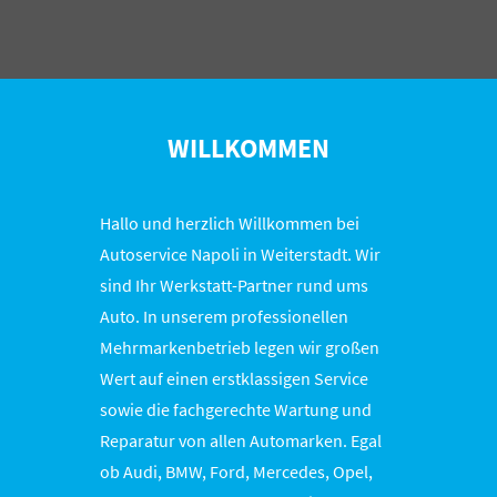
WILLKOMMEN
Hallo und herzlich Willkommen bei
Autoservice Napoli in Weiterstadt. Wir
sind Ihr Werkstatt-Partner rund ums
Auto. In unserem professionellen
Mehrmarkenbetrieb legen wir großen
Wert auf einen erstklassigen Service
sowie die fachgerechte Wartung und
Reparatur von allen Automarken. Egal
ob Audi, BMW, Ford, Mercedes, Opel,