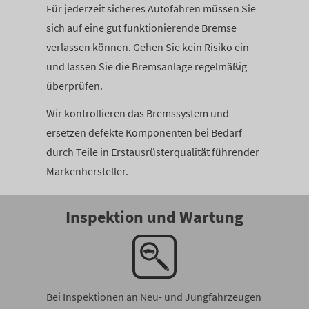
Für jederzeit sicheres Autofahren müssen Sie
sich auf eine gut funktionierende Bremse
verlassen können. Gehen Sie kein Risiko ein
und lassen Sie die Bremsanlage regelmäßig
überprüfen.
Wir kontrollieren das Bremssystem und
ersetzen defekte Komponenten bei Bedarf
durch Teile in Erstausrüsterqualität führender
Markenhersteller.
Inspektion und Wartung
Bei Inspektionen an Neu- und Jungfahrzeugen