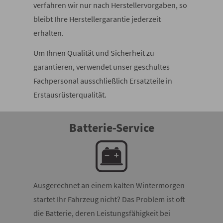
verfahren wir nur nach Herstellervorgaben, so
bleibt Ihre Herstellergarantie jederzeit
erhalten.
Um Ihnen Qualität und Sicherheit zu
garantieren, verwendet unser geschultes
Fachpersonal ausschließlich Ersatzteile in
Erstausrüsterqualität.
Batterie-Service
Ausgerechnet an einem kalten Wintermorgen
startet Ihr Fahrzeug nicht? Das Problem ist oft
die Batterie, deren Leistungsfähigkeit bei