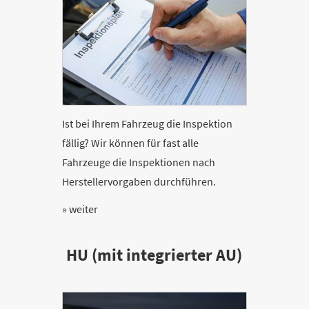
Ist bei Ihrem Fahrzeug die Inspektion
fällig? Wir können für fast alle
Fahrzeuge die Inspektionen nach
Herstellervorgaben durchführen.
» weiter
HU (mit integrierter AU)