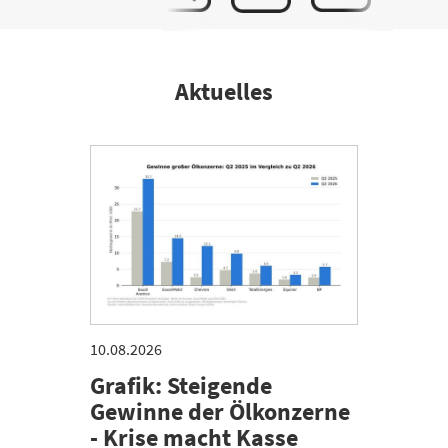
Aktuelles
10.08.2026
Grafik: Steigende
Gewinne der Ölkonzerne
- Krise macht Kasse