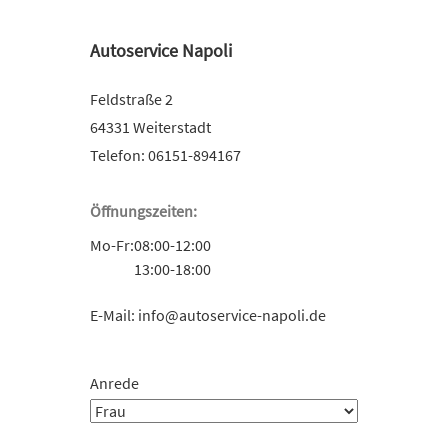
Autoservice Napoli
Feldstraße 2
64331 Weiterstadt
Telefon:
06151-894167
Öffnungszeiten:
Mo-Fr:
08:00-12:00
13:00-18:00
E-Mail:
info@autoservice-napoli.de
Anrede