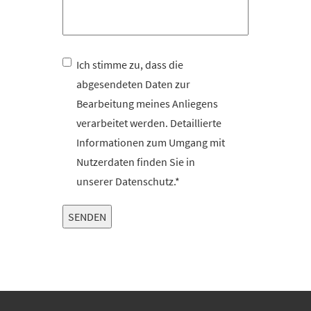
Ich stimme zu, dass die
abgesendeten Daten zur
Bearbeitung meines Anliegens
verarbeitet werden. Detaillierte
Informationen zum Umgang mit
Nutzerdaten finden Sie in
unserer
Datenschutz
.*