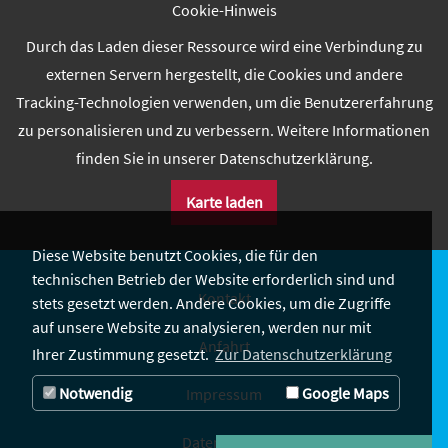
Cookie-Hinweis
Durch das Laden dieser Ressource wird eine Verbindung zu
externen Servern hergestellt, die Cookies und andere
Tracking-Technologien verwenden, um die Benutzererfahrung
zu personalisieren und zu verbessern. Weitere Informationen
finden Sie in unserer Datenschutzerklärung.
Karte laden
Diese Website benutzt Cookies, die für den
technischen Betrieb der Website erforderlich sind und
Kontakt
stets gesetzt werden. Andere Cookies, um die Zugriffe
auf unsere Website zu analysieren, werden nur mit
Anfahrt
Ihrer Zustimmung gesetzt.
Zur Datenschutzerklärung
Notwendig
Google Maps
Impressum
Datenschutz