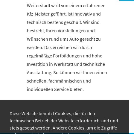
Weiterstadt wird von einem erfahrenen
Kfz-Meister geführt, ist innovativ und
technisch bestens geschult. Wir sind
bestrebt, Ihren Vorstellungen und
Wünschen rund ums Auto gerecht zu
werden. Das erreichen wir durch
regelmäßige Fortbildungen und hohe
Investition in Werkstatt und technische
Ausstattung. So können wir Ihnen einen
schnellen, fachmännischen und
individuellen Service bieten.
Diese Website benutzt Cookies, die für den
technischen Betrieb der Website erforderlich sind und
stets gesetzt werden. Andere Cookies, um die Zugriffe